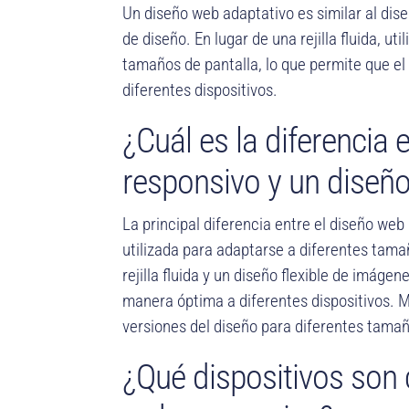
Un diseño web adaptativo es similar al dise
de diseño. En lugar de una rejilla fluida, ut
tamaños de pantalla, lo que permite que e
diferentes dispositivos.
¿Cuál es la diferencia
responsivo y un diseñ
La principal diferencia entre el diseño web
utilizada para adaptarse a diferentes tamañ
rejilla fluida y un diseño flexible de imáge
manera óptima a diferentes dispositivos. M
versiones del diseño para diferentes tamañ
¿Qué dispositivos son 