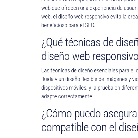
web que ofrecen una experiencia de usuario
web, el diseño web responsivo evita la cre
beneficioso para el SEO.
¿Qué técnicas de diseñ
diseño web responsiv
Las técnicas de diseño esenciales para el d
fluida y un diseño flexible de imágenes y v
dispositivos móviles, y la prueba en diferen
adapte correctamente.
¿Cómo puedo asegurar
compatible con el dis