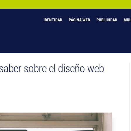
IDENTIDAD
PÁGINA WEB
PUBLICIDAD
MUL
saber sobre el diseño web