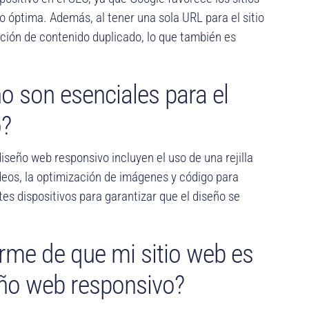
 óptima. Además, al tener una sola URL para el sitio
ación de contenido duplicado, lo que también es
o son esenciales para el
o?
iseño web responsivo incluyen el uso de una rejilla
ideos, la optimización de imágenes y código para
tes dispositivos para garantizar que el diseño se
me de que mi sitio web es
eño web responsivo?