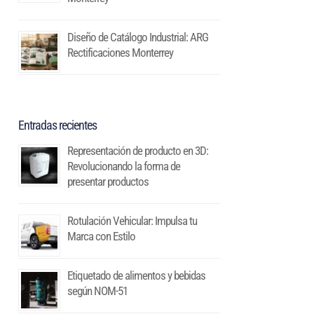
Diseño de Catálogo Industrial: ARG
Rectificaciones Monterrey
Entradas recientes
Representación de producto en 3D:
Revolucionando la forma de
presentar productos
Rotulación Vehicular: Impulsa tu
Marca con Estilo
Etiquetado de alimentos y bebidas
según NOM-51