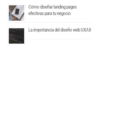
Cómo diseñar landing pages
efectivas para tu negocio
La importancia del diseño web UX/UI