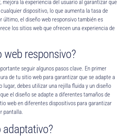
r, mejora la experiencia del usuario al garantizar que
ualquier dispositivo, lo que aumenta la tasa de
or último, el diseño web responsivo también es
rece los sitios web que ofrecen una experiencia de
o web responsivo?
portante seguir algunos pasos clave. En primer
ctura de tu sitio web para garantizar que se adapte a
ugar, debes utilizar una rejilla fluida y un diseño
r que el diseño se adapte a diferentes tamaños de
itio web en diferentes dispositivos para garantizar
 pantalla.
 adaptativo?