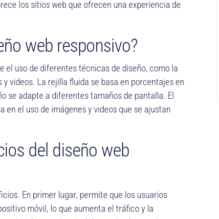
rece los sitios web que ofrecen una experiencia de
eño web responsivo?
 el uso de diferentes técnicas de diseño, como la
es y videos. La rejilla fluida se basa en porcentajes en
eño se adapte a diferentes tamaños de pantalla. El
sa en el uso de imágenes y videos que se ajustan
.
cios del diseño web
icios. En primer lugar, permite que los usuarios
ositivo móvil, lo que aumenta el tráfico y la