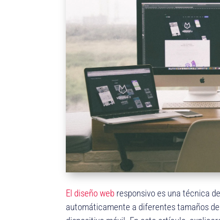
El diseño web
responsivo es una técnica de
automáticamente a diferentes tamaños de p