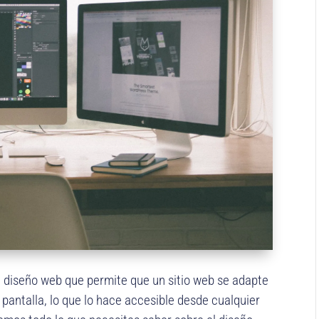
 diseño web que permite que un sitio web se adapte
antalla, lo que lo hace accesible desde cualquier