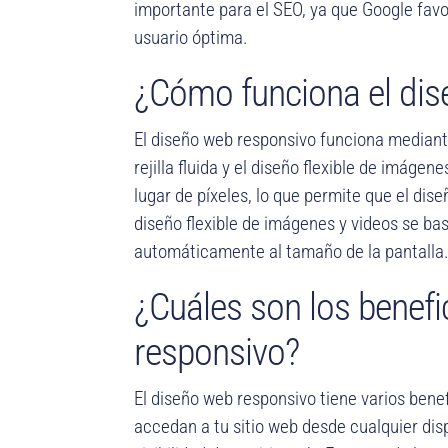
importante para el SEO, ya que Google favo
usuario óptima.
¿Cómo funciona el dis
El diseño web responsivo funciona mediante
rejilla fluida y el diseño flexible de imágen
lugar de píxeles, lo que permite que el dis
diseño flexible de imágenes y videos se ba
automáticamente al tamaño de la pantalla
¿Cuáles son los benefi
responsivo?
El diseño web responsivo tiene varios benef
accedan a tu sitio web desde cualquier disp