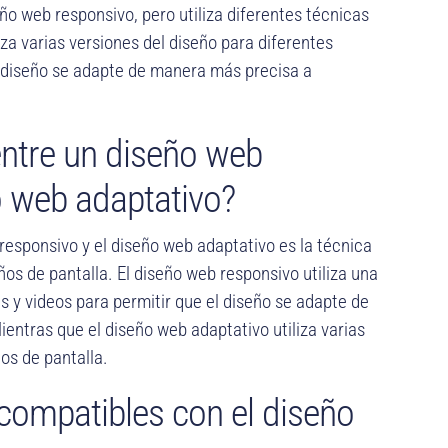
ño web responsivo, pero utiliza diferentes técnicas
iliza varias versiones del diseño para diferentes
l diseño se adapte de manera más precisa a
 entre un diseño web
o web adaptativo?
 responsivo y el diseño web adaptativo es la técnica
os de pantalla. El diseño web responsivo utiliza una
nes y videos para permitir que el diseño se adapte de
ientras que el diseño web adaptativo utiliza varias
os de pantalla.
compatibles con el diseño