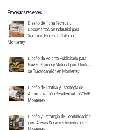
Proyectos recientes
Diseño de Ficha Técnica y
Documentación Industrial para
Xacayca: Niples de Nylon en
Monterrey
Diseño de Volante Publicitario para
Navek: Equipo y Material para Llantas
de Tractocamión en Monterrey
Diseño de Tríptico y Estrategia de
Automatización Residencial – GOME
Monterrey
Diseño y Estrategia de Comunicación
para Arenas Servicios Industriales –
Monterrey