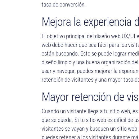
tasa de conversión.
Mejora la experiencia 
El objetivo principal del diseño web UX/UI 
web debe hacer que sea fácil para los visit
están buscando. Esto se puede lograr media
diseño limpio y una buena organización del 
usar y navegar, puedes mejorar la experien
retención de visitantes y una mayor tasa d
Mayor retención de vis
Cuando un visitante llega a tu sitio web, e
que se quede. Si tu sitio web es difícil de 
visitantes se vayan y busquen un sitio web
puedes retener a los visitantes durante má