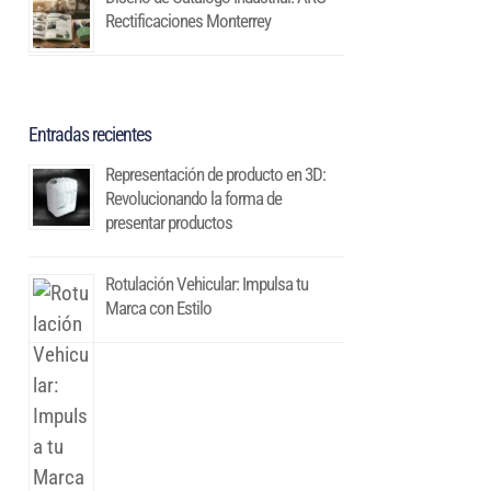
Rectificaciones Monterrey
Entradas recientes
Representación de producto en 3D:
Revolucionando la forma de
presentar productos
Rotulación Vehicular: Impulsa tu
Marca con Estilo