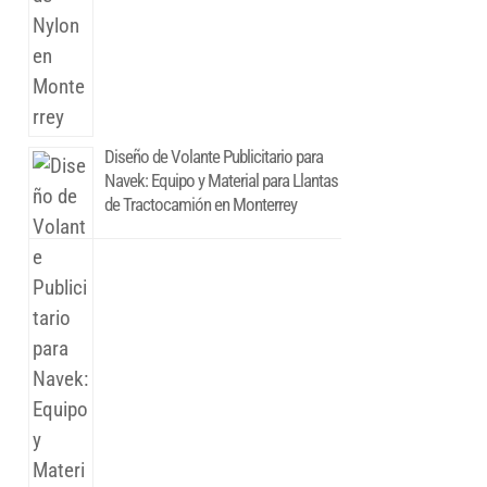
Diseño de Volante Publicitario para
Navek: Equipo y Material para Llantas
de Tractocamión en Monterrey