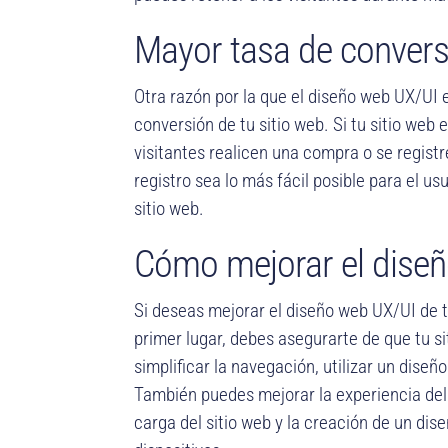
Mayor tasa de convers
Otra razón por la que el diseño web UX/UI 
conversión de tu sitio web. Si tu sitio web 
visitantes realicen una compra o se registr
registro sea lo más fácil posible para el u
sitio web.
Cómo mejorar el dise
Si deseas mejorar el diseño web UX/UI de t
primer lugar, debes asegurarte de que tu sit
simplificar la navegación, utilizar un dise
También puedes mejorar la experiencia del 
carga del sitio web y la creación de un dis