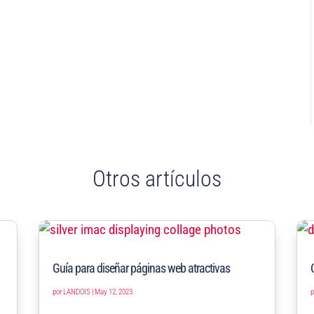
Otros artículos
Guía para diseñar páginas web atractivas
por
LANDOIS
|
May 12, 2023