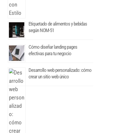
Etiquetado de alimentos y bebidas
según NOM-51
Cómo diseñar landing pages
efectivas para tu negocio
Desarrollo web personalizado: cómo
crear un sitio web único