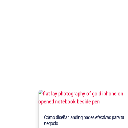
Cómo diseñar landing pages efectivas para tu
negocio