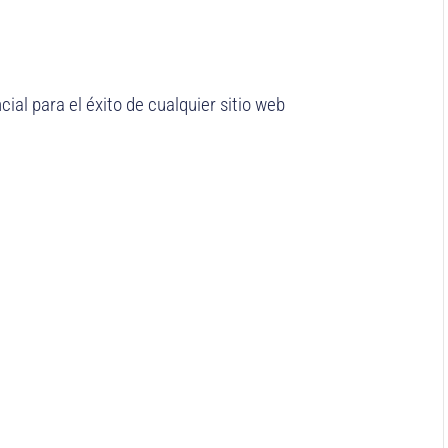
ial para el éxito de cualquier sitio web