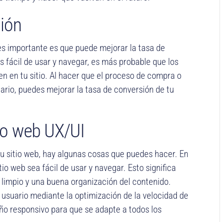
ión
es importante es que puede mejorar la tasa de
es fácil de usar y navegar, es más probable que los
en en tu sitio. Al hacer que el proceso de compra o
suario, puedes mejorar la tasa de conversión de tu
ño web UX/UI
u sitio web, hay algunas cosas que puedes hacer. En
io web sea fácil de usar y navegar. Esto significa
ño limpio y una buena organización del contenido.
usuario mediante la optimización de la velocidad de
eño responsivo para que se adapte a todos los