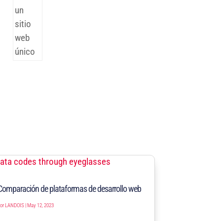
Comparación de plataformas de desarrollo web
por
LANDOIS
|
May 12, 2023