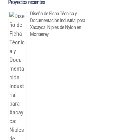
Proyectos recientes
Diseño de Ficha Técnica y
Documentación Industrial para
Xacayca: Niples de Nylon en
Monterrey