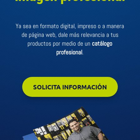
Ya sea en formato digital, impreso o a manera
de página web, dale más relevancia a tus
productos por medio de un
catálogo
profesional
.
SOLICITA INFORMACIÓN