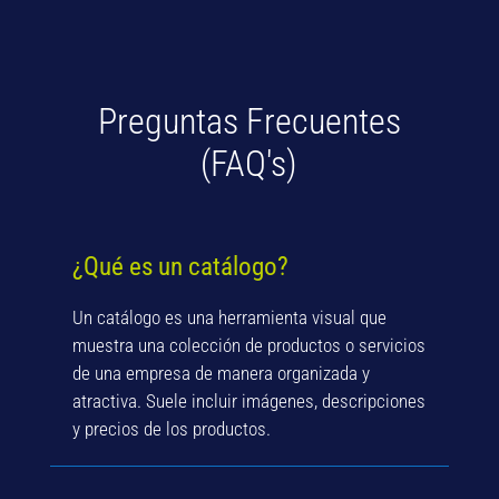
Preguntas Frecuentes
(FAQ's)
¿Qué es un catálogo?
Un catálogo es una herramienta visual que
muestra una colección de productos o servicios
de una empresa de manera organizada y
atractiva. Suele incluir imágenes, descripciones
y precios de los productos.