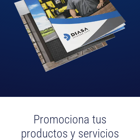
Promociona tus
productos
y servicios