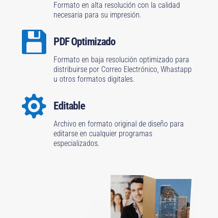
Formato en alta resolución con la calidad
necesaria para su impresión.

PDF Optimizado
Formato en baja resolución optimizado para
distribuirse por Correo Electrónico, Whastapp
u otros formatos digitales.

Editable
Archivo en formato original de diseño para
editarse en cualquier programas
especializados.