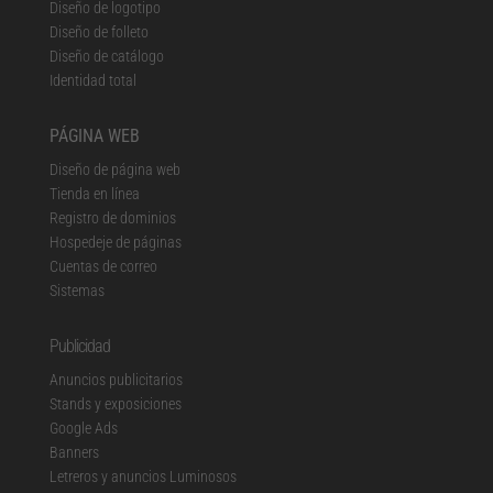
Diseño de logotipo
Diseño de folleto
Diseño de catálogo
Identidad total
PÁGINA WEB
Diseño de página web
Tienda en línea
Registro de dominios
Hospedeje de páginas
Cuentas de correo
Sistemas
Publicidad
Anuncios publicitarios
Stands y exposiciones
Google Ads
Banners
Letreros y anuncios Luminosos