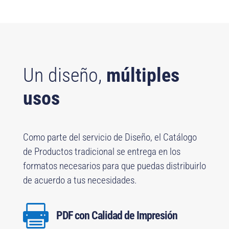
Un diseño,
múltiples
usos
Como parte del servicio de Diseño, el Catálogo
de Productos tradicional se entrega en los
formatos necesarios para que puedas distribuirlo
de acuerdo a tus necesidades.

PDF con Calidad de Impresión