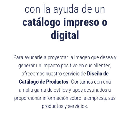
con la ayuda de un
catálogo impreso o
digital
Para ayudarle a proyectar la imagen que desea y
generar un impacto positivo en sus clientes,
ofrecemos nuestro servicio de
Diseño de
Catálogo de Productos
. Contamos con una
amplia gama de estilos y tipos destinados a
proporcionar información sobre la empresa, sus
productos y servicios.