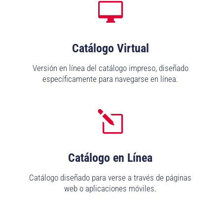

Catálogo Virtual
Versión en línea del catálogo impreso, diseñado
específicamente para navegarse en línea.
l
Catálogo en Línea
Catálogo diseñado para verse a través de páginas
web o aplicaciones móviles.