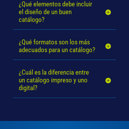
¿Qué elementos debe incluir
el diseño de un buen
catálogo?
¿Qué formatos son los más
adecuados para un catálogo?
¿Cuál es la diferencia entre
un catálogo impreso y uno
digital?