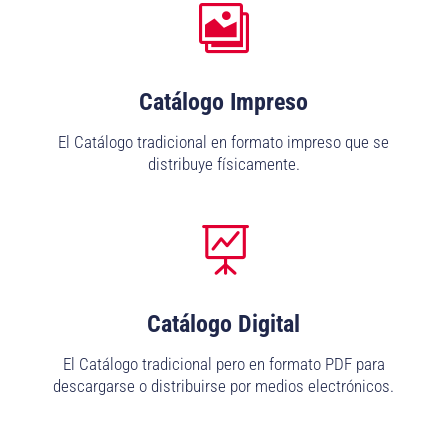

Catálogo Impreso
El Catálogo tradicional en formato impreso que se
distribuye físicamente.

Catálogo Digital
El Catálogo tradicional pero en formato PDF para
descargarse o distribuirse por medios electrónicos.