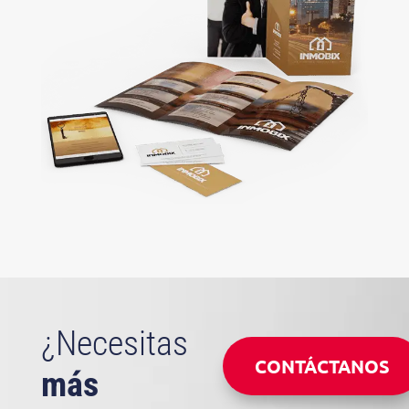
¿Necesitas
CONTÁCTANOS
más