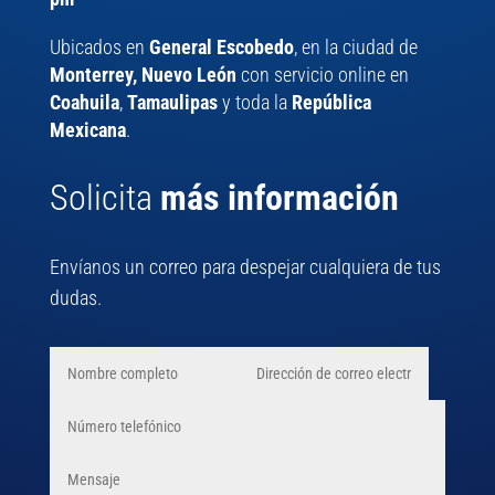
Ubicados en
General Escobedo
, en la ciudad de
Monterrey, Nuevo León
con servicio online en
Coahuila
,
Tamaulipas
y toda la
República
Mexicana
.
Solicita
más información
Envíanos un correo para despejar cualquiera de tus
dudas.