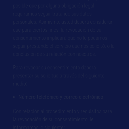
posible que por alguna obligación legal
requiramos seguir tratando sus datos
personales. Asimismo, usted deberá considerar
que para ciertos fines, la revocación de su
consentimiento implicará que no le podamos
seguir prestando el servicio que nos solicitó, o la
conclusión de su relación con nosotros.
Para revocar su consentimiento deberá
presentar su solicitud a través del siguiente
medio:
Número telefónico y correo electrónico
Con relación al procedimiento y requisitos para
la revocación de su consentimiento, le
informamos lo siguiente: