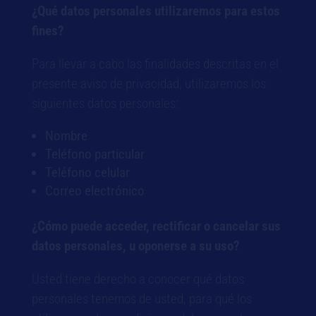
¿Qué datos personales utilizaremos para estos
fines?
Para llevar a cabo las finalidades descritas en el
presente aviso de privacidad, utilizaremos los
siguientes datos personales:
Nombre
Teléfono particular
Teléfono celular
Correo electrónico
¿Cómo puede acceder, rectificar o cancelar sus
datos personales, u oponerse a su uso?
Usted tiene derecho a conocer qué datos
personales tenemos de usted, para qué los