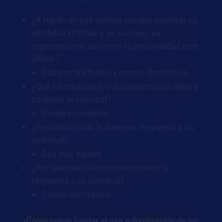
¿A través de qué medios pueden acreditar su
identidad el titular y, en su caso, su
representante, así como la personalidad este
último?
Número telefónico y correo electrónico
¿Qué información y/o documentación deberá
contener la solicitud?
Nombre completo
¿En cuántos días le daremos respuesta a su
solicitud?
Dos días hábiles
¿Por qué medio le comunicaremos la
respuesta a su solicitud?
Correo electrónico
¿Cómo puede limitar el uso o divulgación de su