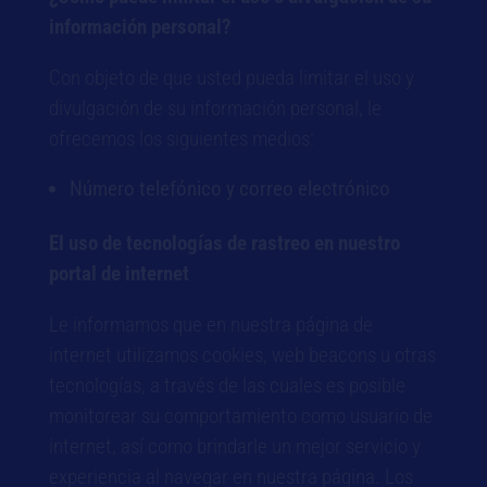
información personal?
Con objeto de que usted pueda limitar el uso y
divulgación de su información personal, le
ofrecemos los siguientes medios:
Número telefónico y correo electrónico
El uso de tecnologías de rastreo en nuestro
portal de internet
Le informamos que en nuestra página de
internet utilizamos cookies, web beacons u otras
tecnologías, a través de las cuales es posible
monitorear su comportamiento como usuario de
internet, así como brindarle un mejor servicio y
experiencia al navegar en nuestra página. Los