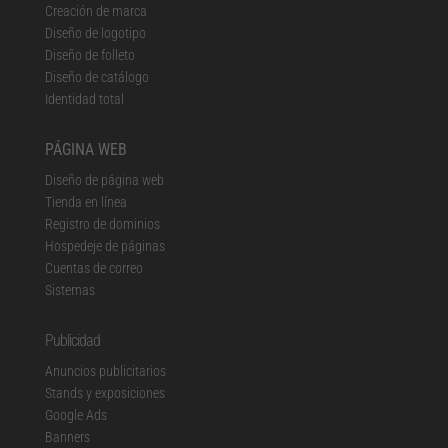
Creación de marca
Diseño de logotipo
Diseño de folleto
Diseño de catálogo
Identidad total
PÁGINA WEB
Diseño de página web
Tienda en línea
Registro de dominios
Hospedeje de páginas
Cuentas de correo
Sistemas
Publicidad
Anuncios publicitarios
Stands y exposiciones
Google Ads
Banners