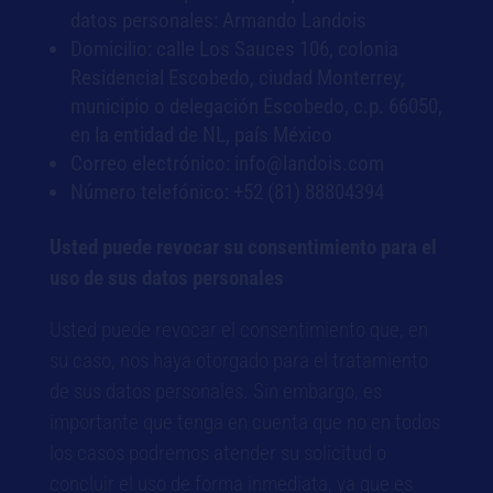
datos personales: Armando Landois
Domicilio: calle Los Sauces 106, colonia
Residencial Escobedo, ciudad Monterrey,
municipio o delegación Escobedo, c.p. 66050,
en la entidad de NL, país México
Correo electrónico: info@landois.com
Número telefónico: +52 (81) 88804394
Usted puede revocar su consentimiento para el
uso de sus datos personales
Usted puede revocar el consentimiento que, en
su caso, nos haya otorgado para el tratamiento
de sus datos personales. Sin embargo, es
importante que tenga en cuenta que no en todos
los casos podremos atender su solicitud o
concluir el uso de forma inmediata, ya que es