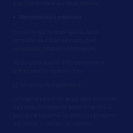
y facilitan brindarle una mejor atención:
Mercadotecnia o publicitaria
En caso de que no desee que sus datos
personales se utilicen para estos fines
secundarios, indíquelo a continuación:
No consiento que mis datos personales se
utilicen para los siguientes fines:
[ ] Mercadotecnia o publicitaria
La negativa para el uso de sus datos personales
para estas finalidades no podrá ser un motivo
para que le neguemos los servicios y productos
que solicita o contrata con nosotros.