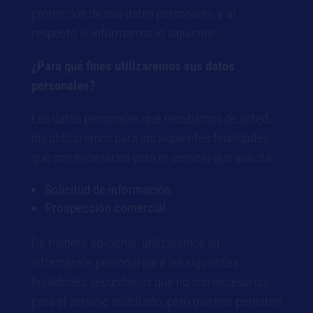
protección de sus datos personales, y al
respecto le informamos lo siguiente:
¿Para qué fines utilizaremos sus datos
personales?
Los datos personales que recabamos de usted,
los utilizaremos para las siguientes finalidades
que son necesarias para el servicio que solicita:
Solicitud de información
Prospección comercial
De manera adicional, utilizaremos su
información personal para las siguientes
finalidades secundarias que no son necesarias
para el servicio solicitado, pero que nos permiten