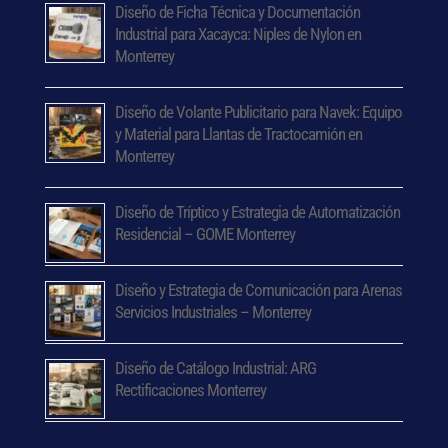
Diseño de Ficha Técnica y Documentación
Industrial para Xacayca: Niples de Nylon en
Monterrey
Diseño de Volante Publicitario para Navek: Equipo
y Material para Llantas de Tractocamión en
Monterrey
Diseño de Tríptico y Estrategia de Automatización
Residencial – GOME Monterrey
Diseño y Estrategia de Comunicación para Arenas
Servicios Industriales – Monterrey
Diseño de Catálogo Industrial: ARG
Rectificaciones Monterrey