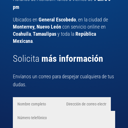
pm
Ubicados en
General Escobedo
, en la ciudad de
Monterrey, Nuevo León
con servicio online en
Coahuila
,
Tamaulipas
y toda la
República
Mexicana
.
Solicita
más información
Envíanos un correo para despejar cualquiera de tus
dudas.