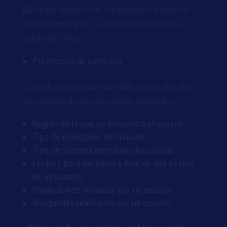
datos personales que recabamos a través de
estas tecnologías, los utilizaremos para los
siguientes fines:
Promoción de servicios
Los datos personales que obtenemos de estas
tecnologías de rastreo son los siguientes:
Región en la que se encuentra el usuario
Tipo de navegador del usuario
Tipo de sistema operativo del usuario
Fecha y hora del inicio y final de una sesión
de un usuario
Páginas web visitadas por un usuario
Búsquedas realizadas por un usuario