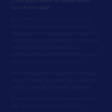
¿Cómo puede conocer los cambios en este
aviso de privacidad?
El presente aviso de privacidad puede sufrir
modificaciones, cambios o actualizaciones
derivadas de nuevos requerimientos legales; de
nuestras propias necesidades por los productos
o servicios que ofrecemos; de nuestras
prácticas de privacidad; de cambios en nuestro
modelo de negocio, o por otras causas.
Nos comprometemos a mantenerlo informado
sobre los cambios que pueda sufrir el presente
aviso de privacidad, a través de: página web.
El procedimiento a través del cual se llevarán a
cabo las notificaciones sobre cambios o