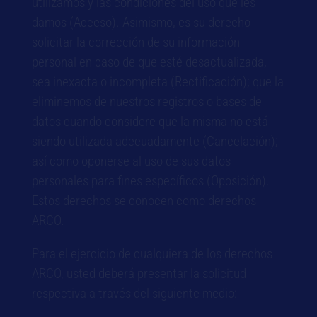
utilizamos y las condiciones del uso que les
damos (Acceso). Asimismo, es su derecho
solicitar la corrección de su información
personal en caso de que esté desactualizada,
sea inexacta o incompleta (Rectificación); que la
eliminemos de nuestros registros o bases de
datos cuando considere que la misma no está
siendo utilizada adecuadamente (Cancelación);
así como oponerse al uso de sus datos
personales para fines específicos (Oposición).
Estos derechos se conocen como derechos
ARCO.
Para el ejercicio de cualquiera de los derechos
ARCO, usted deberá presentar la solicitud
respectiva a través del siguiente medio: