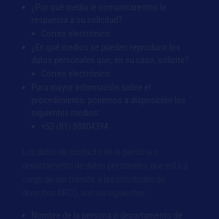
¿Por qué medio le comunicaremos la
respuesta a su solicitud?
Correo electrónico
¿En qué medios se pueden reproducir los
datos personales que, en su caso, solicite?
Correo electrónico
Para mayor información sobre el
procedimiento, ponemos a disposición los
siguientes medios:
+52 (81) 88804394
Los datos de contacto de la persona o
departamento de datos personales, que está a
cargo de dar trámite a las solicitudes de
derechos ARCO, son los siguientes:
Nombre de la persona o departamento de