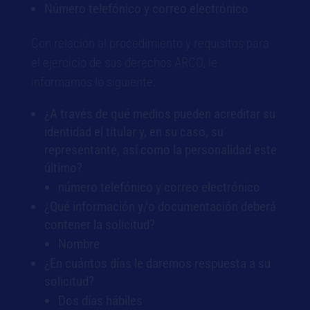
Número telefónico y correo electrónico
Con relación al procedimiento y requisitos para
el ejercicio de sus derechos ARCO, le
informamos lo siguiente:
¿A través de qué medios pueden acreditar su
identidad el titular y, en su caso, su
representante, así como la personalidad este
último?
número telefónico y correo electrónico
¿Qué información y/o documentación deberá
contener la solicitud?
Nombre
¿En cuántos días le daremos respuesta a su
solicitud?
Dos días hábiles