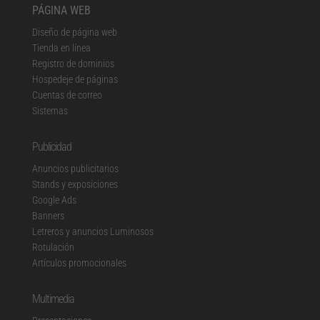
PÁGINA WEB
Diseño de página web
Tienda en línea
Registro de dominios
Hospedeje de páginas
Cuentas de correo
Sistemas
Publicidad
Anuncios publicitarios
Stands y exposiciones
Google Ads
Banners
Letreros y anuncios Luminosos
Rotulación
Artículos promocionales
Multimedia