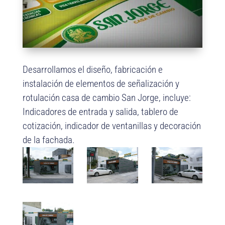
Desarrollamos el diseño, fabricación e
instalación de elementos de señalización y
rotulación casa de cambio San Jorge, incluye:
Indicadores de entrada y salida, tablero de
cotización, indicador de ventanillas y decoración
de la fachada.