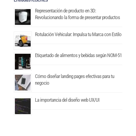
Representación de producto en 3D:
Revolucionando la forma de presentar productos
Rotulación Vehicular: Impulsa tu Marca con Estilo
Etiquetado de alimentos y bebidas según NOM-51
Cómo diseñar landing pages efectivas para tu
negocio
La importancia del diseño web UX/UI