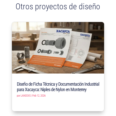
Otros proyectos de diseño
Diseño de Ficha Técnica y Documentación Industrial
para Xacayca: Niples de Nylon en Monterrey
por
LANDOIS
|
Feb 12, 2026