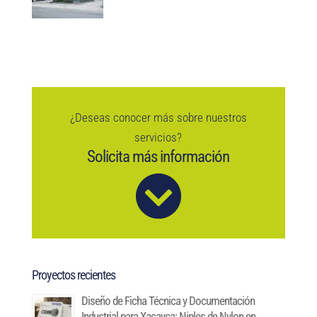
¿Deseas conocer más sobre nuestros
servicios?
Solicita más información
Proyectos recientes
Diseño de Ficha Técnica y Documentación
Industrial para Xacayca: Niples de Nylon en