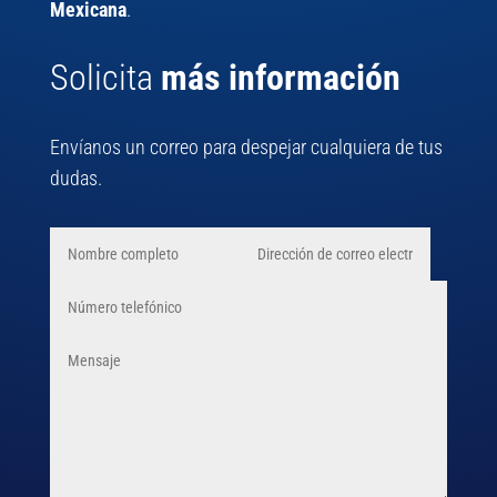
Mexicana
.
Solicita
más información
Envíanos un correo para despejar cualquiera de tus
dudas.