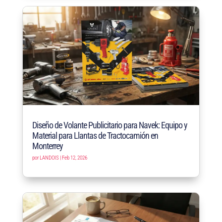
Diseño de Volante Publicitario para Navek: Equipo y
Material para Llantas de Tractocamión en
Monterrey
por
LANDOIS
|
Feb 12, 2026