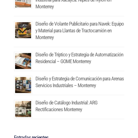
Monterrey
Diseño de Volante Publicitario para Navek: Equipo
y Material para Llantas de Tractocamión en
Monterrey
Diseño de Tríptico y Estrategia de Automatización
Residencial – GOME Monterrey
Diseño y Estrategia de Comunicación para Arenas
Servicios Industriales – Monterrey
Diseño de Catálogo Industrial: ARG
Rectificaciones Monterrey
Entradas recientes