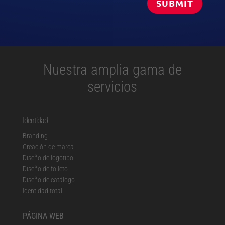
SUBMIT
Nuestra amplia gama de
servicios
Identidad
Branding
Creación de marca
Diseño de logotipo
Diseño de folleto
Diseño de catálogo
Identidad total
PÁGINA WEB