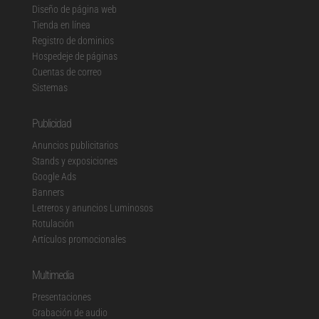
Diseño de página web
Tienda en línea
Registro de dominios
Hospedeje de páginas
Cuentas de correo
Sistemas
Publicidad
Anuncios publicitarios
Stands y exposiciones
Google Ads
Banners
Letreros y anuncios Luminosos
Rotulación
Artículos promocionales
Multimedia
Presentaciones
Grabación de audio