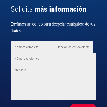
Solicita
más información
Envíanos un correo para despejar cualquiera de tus
dudas.